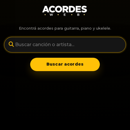
Encontrá acordes para guitarra, piano y ukelele.
Buscar acordes